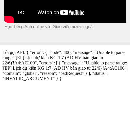
Học Tiếng Anh online với Giáo viên nước ngoài