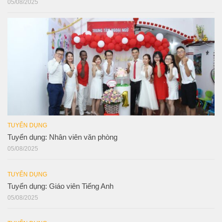
05/08/2025
TUYỂN DỤNG
Tuyển dụng: Nhân viên văn phòng
05/08/2025
TUYỂN DỤNG
Tuyển dụng: Giáo viên Tiếng Anh
05/08/2025