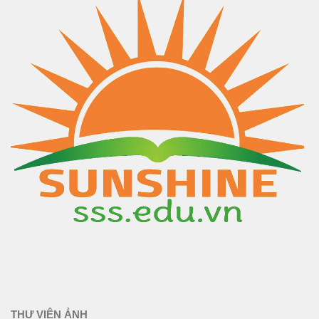
THƯ VIỆN ẢNH