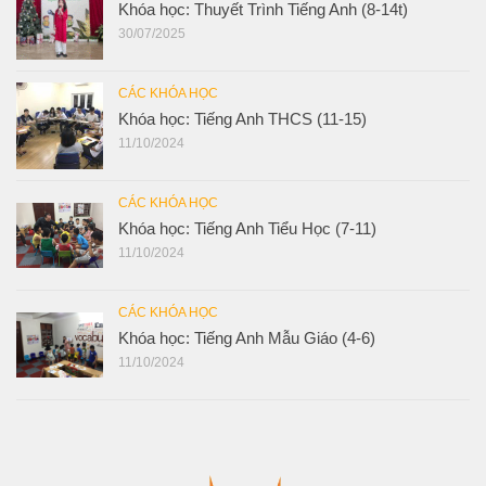
Khóa học: Thuyết Trình Tiếng Anh (8-14t)
30/07/2025
CÁC KHÓA HỌC
Khóa học: Tiếng Anh THCS (11-15)
11/10/2024
CÁC KHÓA HỌC
Khóa học: Tiếng Anh Tiểu Học (7-11)
11/10/2024
CÁC KHÓA HỌC
Khóa học: Tiếng Anh Mẫu Giáo (4-6)
11/10/2024