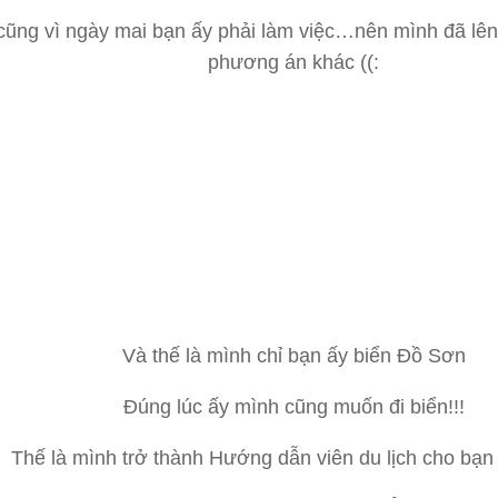
cũng vì ngày mai bạn ấy phải làm việc…nên mình đã lên
phương án khác ((:
Và thế là mình chỉ bạn ấy biển Đồ Sơn
Đúng lúc ấy mình cũng muốn đi biển!!!
Thế là mình trở thành Hướng dẫn viên du lịch cho bạn 