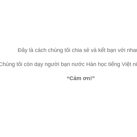
Đây là cách chúng tôi chia sẻ và kết bạn với nhau
Chúng tôi còn dạy người bạn nước Hàn học tiếng Việt n
“Cảm ơn!”